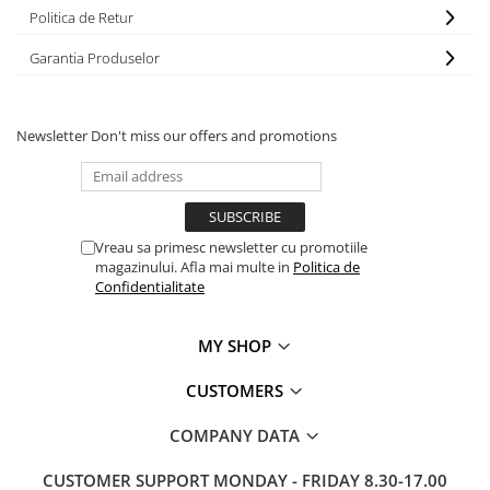
Politica de Retur
Garantia Produselor
Newsletter
Don't miss our offers and promotions
Vreau sa primesc newsletter cu promotiile
magazinului. Afla mai multe in
Politica de
Confidentialitate
MY SHOP
CUSTOMERS
COMPANY DATA
CUSTOMER SUPPORT
MONDAY - FRIDAY 8.30-17.00